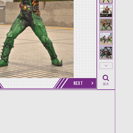
NEXT
拡大