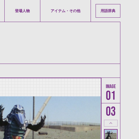
登場人物
アイテム・その他
用語辞典
01
03