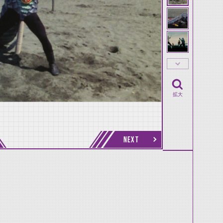
拡大
NEXT