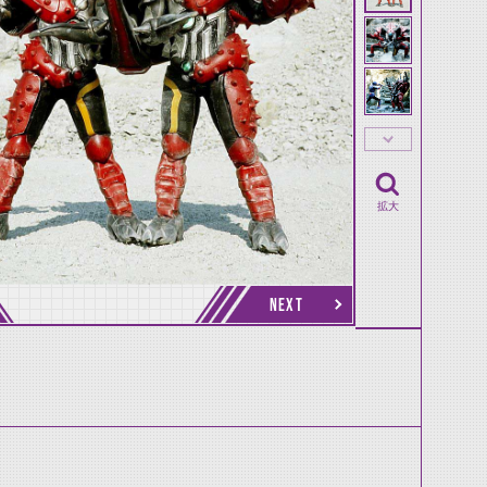
拡大
NEXT