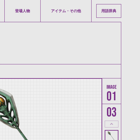
登場人物
アイテム・その他
用語辞典
01
03