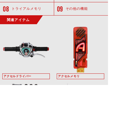
トライアルメモリ
その他の機能
関連アイテム
アクセルドライバー
アクセルメモリ