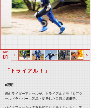
01
「トライアル！」
■説明
仮面ライダーアクセルが、トライアルメモリをアク
セルドライバーに装填・変身した音速加速形態。
バイクフォームへの変身能力などをオミットし、加