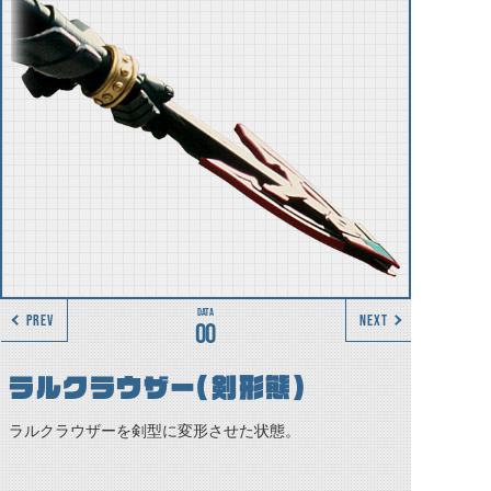
PREV
NEXT
00
ラルクラウザー（剣形態）
ラルクラウザーを剣型に変形させた状態。