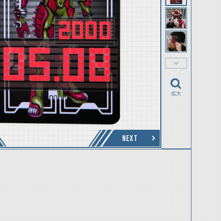
拡大
NEXT