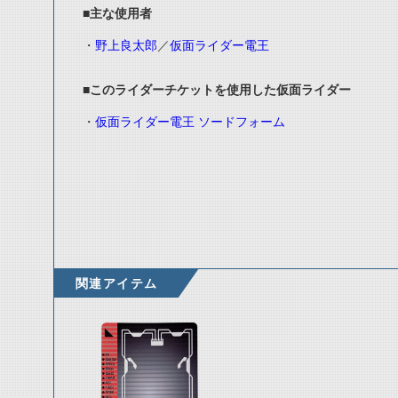
■主な使用者
・
野上良太郎
／
仮面ライダー電王
■このライダーチケットを使用した仮面ライダー
・
仮面ライダー電王 ソードフォーム
関連アイテム