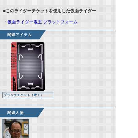
■このライダーチケットを使用した仮面ライダー
・
仮面ライダー電王 プラットフォーム
関連アイテム
ブランクチケット（電王）
関連人物