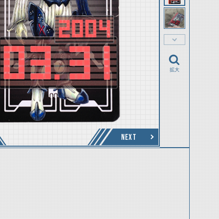
拡大
NEXT