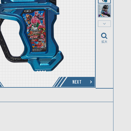
拡大
NEXT