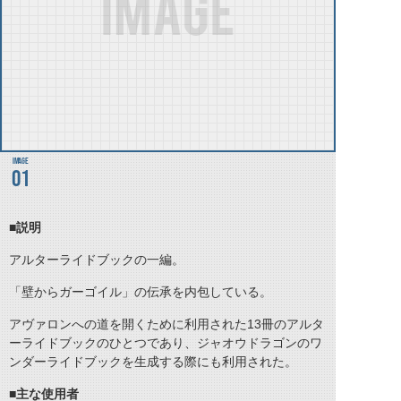
01
■説明
アルターライドブックの一編。
「壁からガーゴイル」の伝承を内包している。
アヴァロンへの道を開くために利用された13冊のアルタ
ーライドブックのひとつであり、ジャオウドラゴンのワ
ンダーライドブックを生成する際にも利用された。
■主な使用者