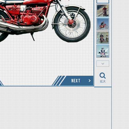
NEXT
拡大