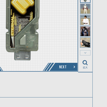
NEXT
拡大