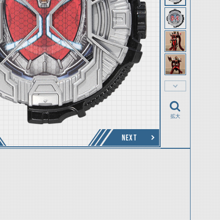
拡大
NEXT