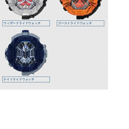
ウィザードライドウォッチ
ゴーストライドウォッチ
ナイトライドウォッチ
関連人物