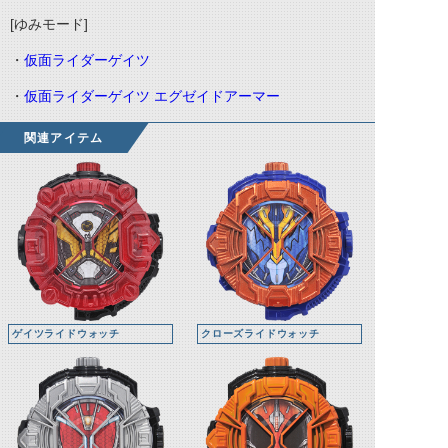
[ゆみモード]
・
仮面ライダーゲイツ
・
仮面ライダーゲイツ エグゼイドアーマー
関連アイテム
ゲイツライドウォッチ
クローズライドウォッチ