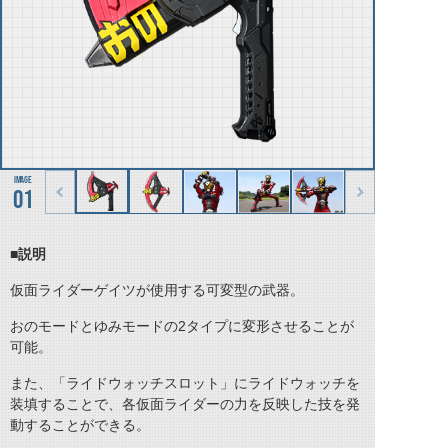
01
■説明
仮面ライダーゲイツが使用する可変型の武器。
おのモードとゆみモードの2タイプに変形させることが
可能。
また、「ライドウォッチスロット」にライドウォッチを
装填することで、各仮面ライダーの力を反映した技を発
動することができる。