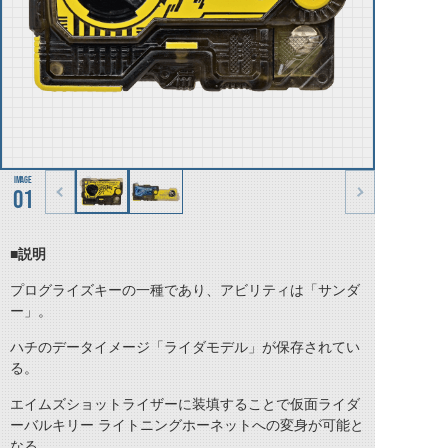
01
■説明
プログライズキーの一種であり、アビリティは「サンダ
ー」。
ハチのデータイメージ「ライダモデル」が保存されてい
る。
エイムズショットライザーに装填することで仮面ライダ
ーバルキリー ライトニングホーネットへの変身が可能と
なる。