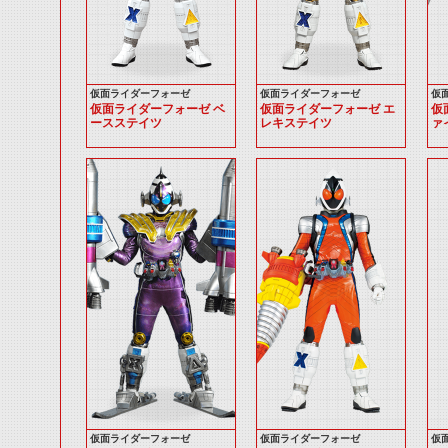
仮面ライダーフォーゼ
仮面ライダーフォーゼ
仮
仮面ライダーフォーゼ ベ
仮面ライダーフォーゼ エ
仮
ースステイツ
レキステイツ
ァ
仮面ライダーフォーゼ
仮面ライダーフォーゼ
仮