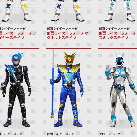
面ライダーフォーゼ
仮面ライダーフォーゼ
仮面ライダーフォーゼ
面ライダーフォーゼ フ
仮面ライダーフォーゼ マ
仮面ライダーフォーゼ 
イヤーステイツ
グネットステイツ
ズミックステイツ
面ライダーメテオ
仮面ライダーメテオ
クローンライダー