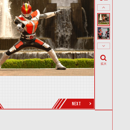
拡大
NEXT