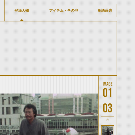
登場人物
アイテム・その他
用語辞典
01
03