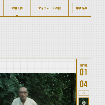
登場人物
アイテム・その他
用語辞典
01
04