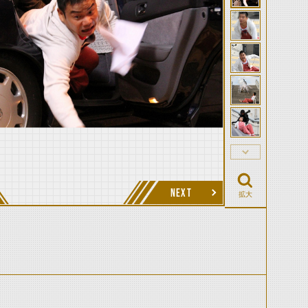
NEXT
拡大