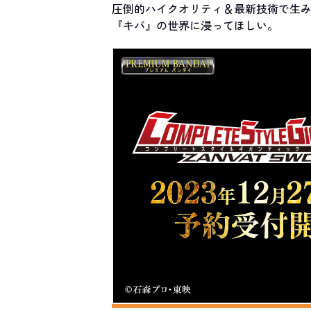
圧倒的ハイクオリティ＆最新技術で生
『キバ』の世界に浸ってほしい。