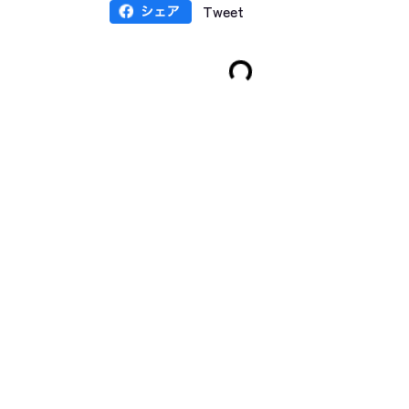
Tweet