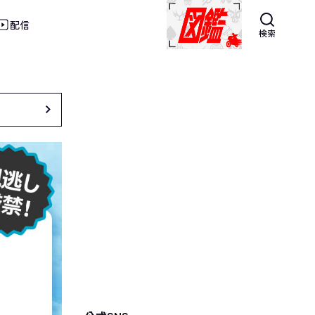
配信
検索