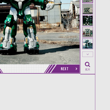
NEXT
拡大