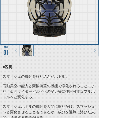
01
■説明
スマッシュの成分を取り込んだボトル。
石動美空の能力と変換装置の機能で浄化されることによ
り、仮面ライダービルドへの変身等に使用可能なフルボ
トルへと変化する。
スマッシュボトルの成分を人間に振りかけ、スマッシュ
へと変化させることもできるが、成分を過剰に浴びた人
間は消滅する場合がある。