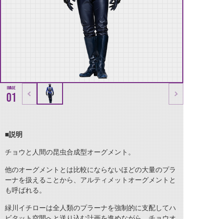
01
■説明
チョウと人間の昆虫合成型オーグメント。
他のオーグメントとは比較にならないほどの大量のプラ
ーナを扱えることから、アルティメットオーグメントと
も呼ばれる。
緑川イチローは全人類のプラーナを強制的に支配してハ
ビタット空間へと送り込む計画を進めながら、チョウオ