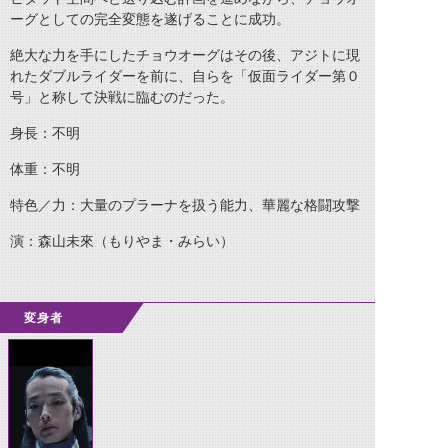
ーグとしての完全変態を遂げることに成功。
絶大な力を手にしたチョウオーグはその後、アジトに現
れたダブルライダーを前に、自らを「仮面ライダー第０
号」と称して決戦に臨むのだった。
身長：不明
体重：不明
特色／力：大量のプラーナを扱う能力、華麗な格闘攻撃
演：森山未來（もりやま・みらい）
変身者