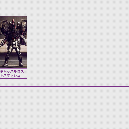
キャッスルロス
トスマッシュ