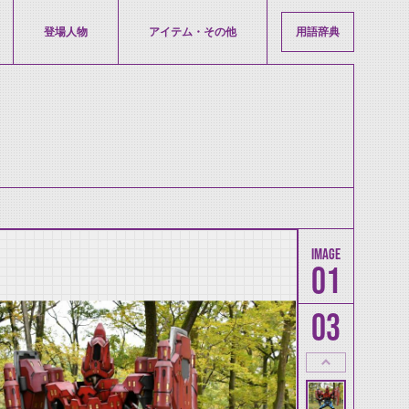
登場人物
アイテム・その他
用語辞典
01
03