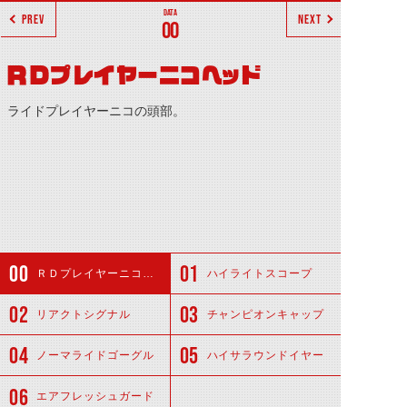
PREV
NEXT
00
ＲＤプレイヤーニコヘッド
ライドプレイヤーニコの頭部。
ＲＤプレイヤーニコヘッド
ハイライトスコープ
リアクトシグナル
チャンピオンキャップ
ノーマライドゴーグル
ハイサラウンドイヤー
エアフレッシュガード