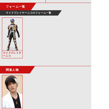
フォーム一覧
ライドプレイヤーニコのフォーム一覧
ライドプレイヤ
ーニコ
関連人物