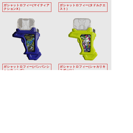
ガシャットロフィー(マイティア
ガシャットロフィー(タドルクエ
クションX）
スト）
ガシャットロフィー(バンバンシ
ガシャットロフィー(シャカリキ
ューティング）
スポーツ）
ガシャットロフィー(ドレミファ
ガシャットロフィー(ギリギリチ
ビート）
ャンバラ）