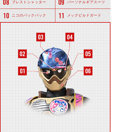
ブレストシャッター
パーソナルギアスーツ
ニコのバックパック
メックビルドガード