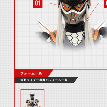
フォーム一覧
仮面ライダー風魔のフォーム一覧