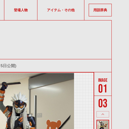
登場人物
アイテム・その他
用語辞典
5日公開)
01
03