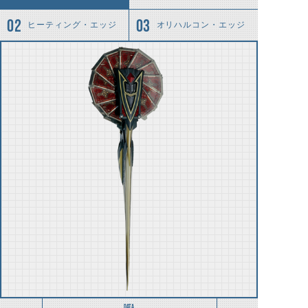
ヒーティング・エッジ
オリハルコン・エッジ