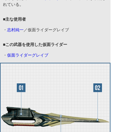
れている。
■主な使用者
・
志村純一
／仮面ライダーグレイブ
■この武器を使用した仮面ライダー
・
仮面ライダーグレイブ