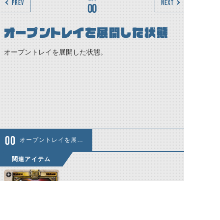
PREV
NEXT
00
オープントレイを展開した状態
オープントレイを展開した状態。
オープントレイを展開した状態
関連アイテム