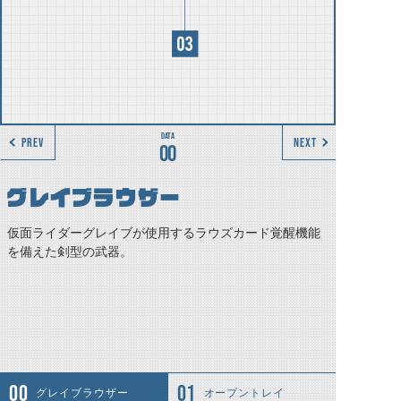
PREV
NEXT
00
グレイブラウザー
仮面ライダーグレイブが使用するラウズカード覚醒機能
を備えた剣型の武器。
グレイブラウザー
オープントレイ