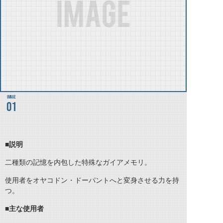
01
■説明
二種類の記憶を内包した特殊なガイアメモリ。
使用者をオヤコドン・ドーパントへと変身させる力を持
つ。
■主な使用者