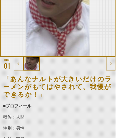
01
「あんなナルトが大きいだけのラ
ーメンがもてはやされて、我慢が
できるか！」
■プロフィール
種族：人間
性別：男性