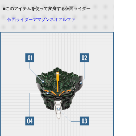
■このアイテムを使って変身する仮面ライダー
→
仮面ライダーアマゾンネオアルファ