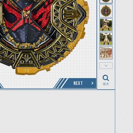
NEXT
拡大