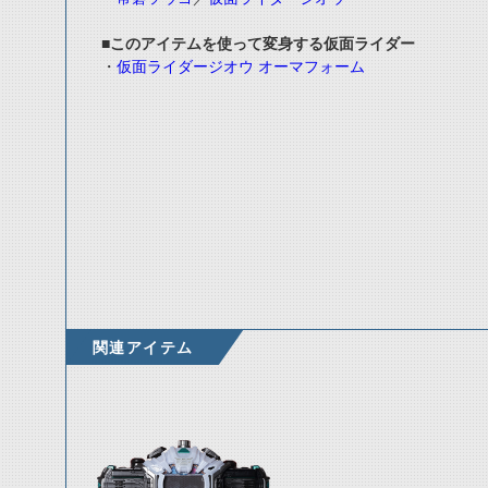
■このアイテムを使って変身する仮面ライダー
・
仮面ライダージオウ オーマフォーム
関連アイテム