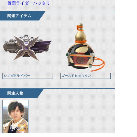
・
仮面ライダーハッタリ
関連アイテム
シノビドライバー
ゴールドヒョウタン
関連人物