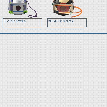
シノビヒョウタン
ゴールドヒョウタン