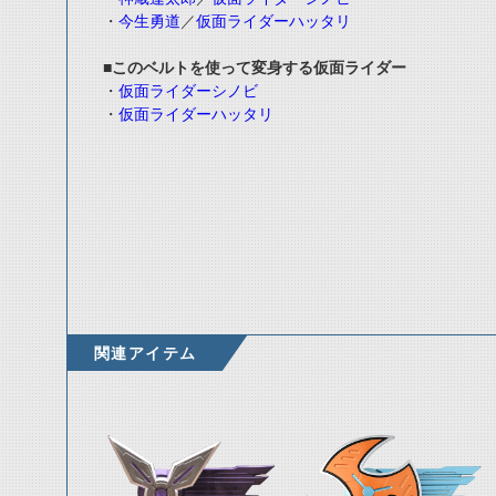
・
今生勇道
／
仮面ライダーハッタリ
■このベルトを使って変身する仮面ライダー
・
仮面ライダーシノビ
・
仮面ライダーハッタリ
関連アイテム