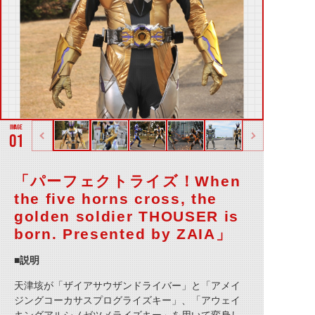
01
「パーフェクトライズ！When
the five horns cross, the
golden soldier THOUSER is
born. Presented by ZAIA」
■説明
天津垓が「ザイアサウザンドライバー」と「アメイ
ジングコーカサスプログライズキー」、「アウェイ