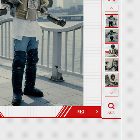
NEXT
拡大