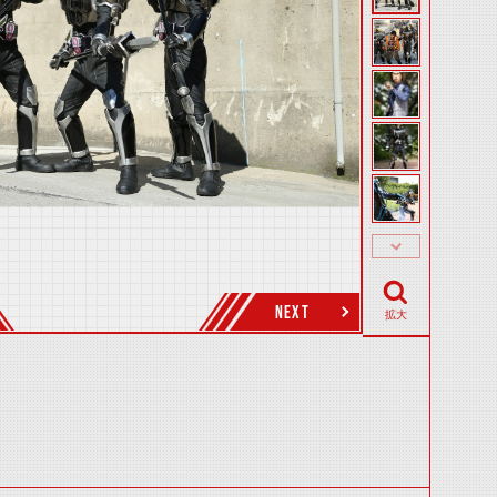
NEXT
拡大