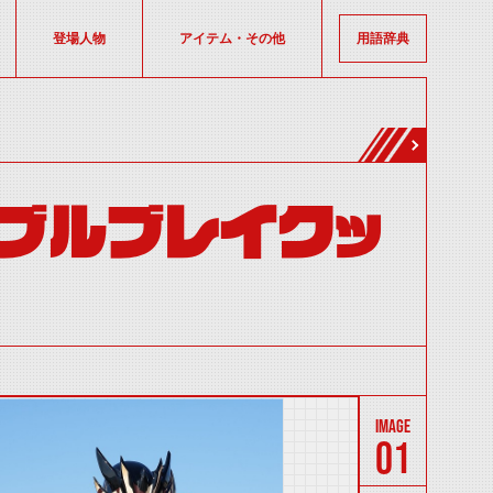
登場人物
アイテム・その他
用語辞典
ブルブレイクッ
01