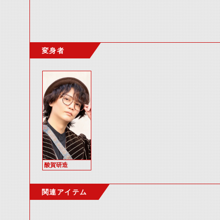
変身者
酸賀研造
関連アイテム