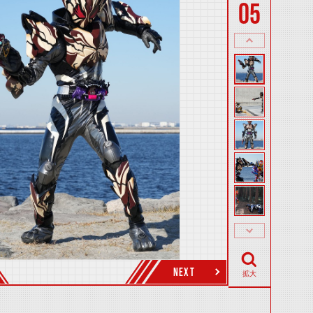
05
NEXT
拡大