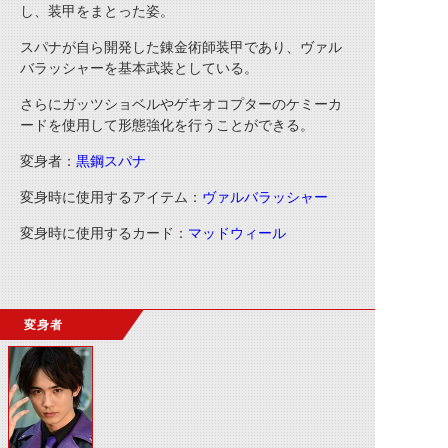
し、装甲をまとった姿。
スパナが自ら開発した錬金術師装甲であり、ヴァル
バラッシャーを基本武装としている。
さらにガッツショベルやゲキオコプターのケミーカ
ードを使用して形態強化を行うことができる。
変身者：
黒鋼スパナ
変身時に使用するアイテム：
ヴァルバラッシャー
変身時に使用するカード：
マッドウィール
変身者