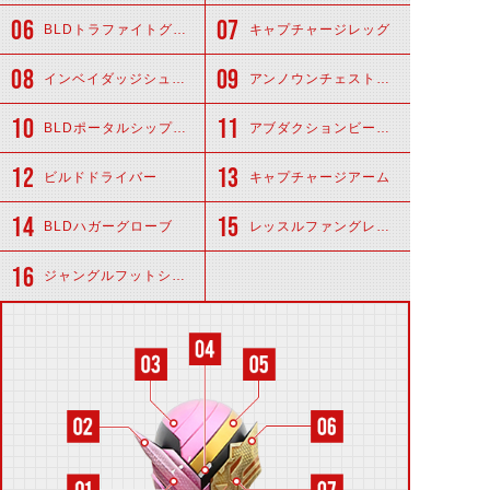
BLDトラファイトグローブ
キャプチャージレッグ
インベイダッジシューズ
アンノウンチェストアーマー
BLDポータルシップショルダー
アブダクションビーマー
ビルドドライバー
キャプチャージアーム
BLDハガーグローブ
レッスルファングレッグ
ジャングルフットシューズ