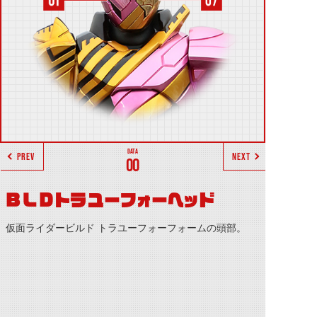
PREV
NEXT
00
BLDトラユーフォーヘッド
仮面ライダービルド トラユーフォーフォームの頭部。