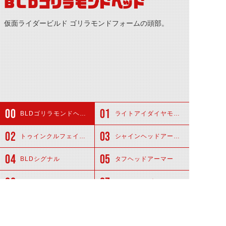
BLDゴリラモンドヘッド
仮面ライダービルド ゴリラモンドフォームの頭部。
BLDゴリラモンドヘッド
ライトアイダイヤモンド
トゥインクルフェイスモジュール
シャインヘッドアーマー
BLDシグナル
タフヘッドアーマー
ナックルフェイスモジュール
レフトアイゴリラ
関連アイテム