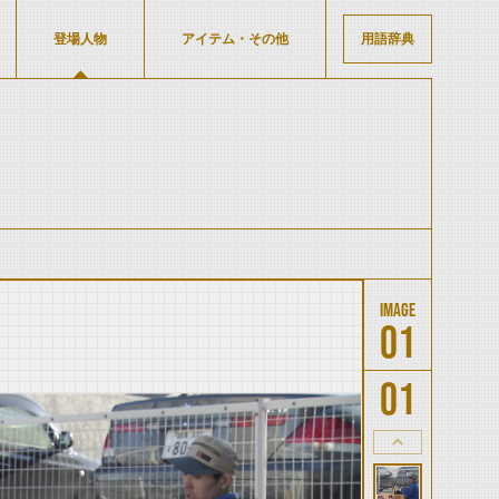
登場人物
アイテム・その他
用語辞典
01
01