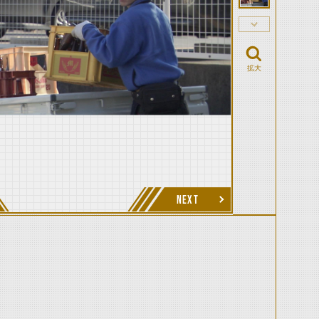
拡大
NEXT