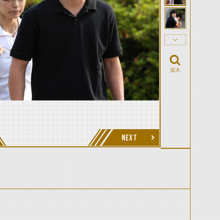
拡大
NEXT