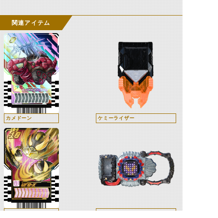
関連アイテム
カメドーン
ケミーライザー
ユーフォーエックス
ドレッドライバー