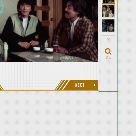
拡大
NEXT