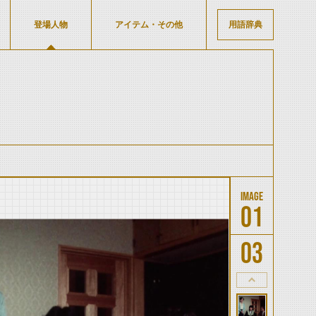
登場人物
アイテム・その他
用語辞典
01
03