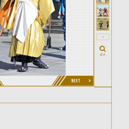
拡大
NEXT