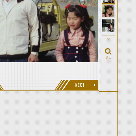
拡大
NEXT