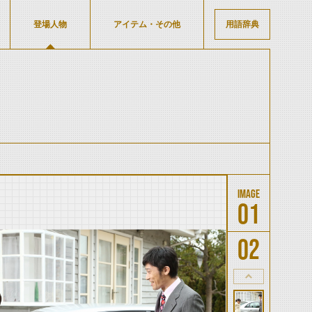
登場人物
アイテム・その他
用語辞典
01
02