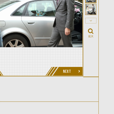
拡大
NEXT