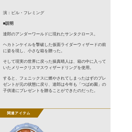
演：ビル・フレミング
■説明
達郎のアンダーワールドに現れたサンタクロース。
ヘカトンケイルを撃破した仮面ライダーウィザードの前
に姿を現し、小さな箱を贈った。
そして現実の世界に戻った操真晴人は、箱の中に入って
いたメリークリスマスウィザードリングを使用。
すると、フェニックスに燃やされてしまったはずのプレ
ゼントが元の状態に戻り、達郎は今年も「つばめ園」の
子供達にプレゼントを贈ることができたのだった。
関連アイテム